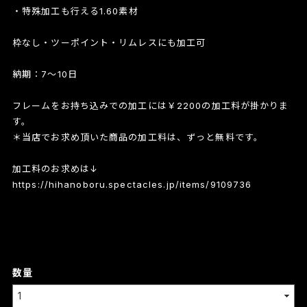
・特殊加工も行える1.60素材
枠なし・ツーポイント・リムレスにも加工可
納期：7～10日
フレームをお持ち込みでの加工には￥2200の加工料が掛かりま
す。
＊当店でお求め頂いた商品の加工料は、ずっと無料です。
加工料のお求めは↓
https://hihanoboru.spectacles.jp/items/9109736
数量