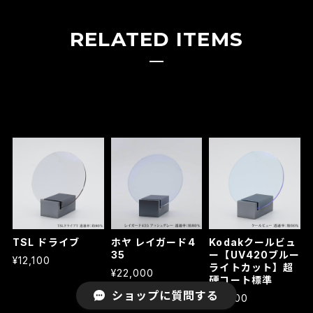
RELATED ITEMS
TSL ドライブ
ホヤ レイガード4
Kodakクールビュ
35
ー【UV420ブルー
¥12,100
ライトカット】超
¥22,000
硬コート標準
ショップに質問する
¥11,000