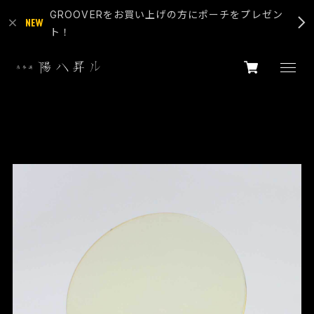
GROOVERをお買い上げの方にポーチをプレゼン
ト！