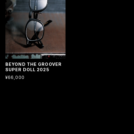
BEYOND THE GROOVER
SUPER DOLL 2025
¥66,000