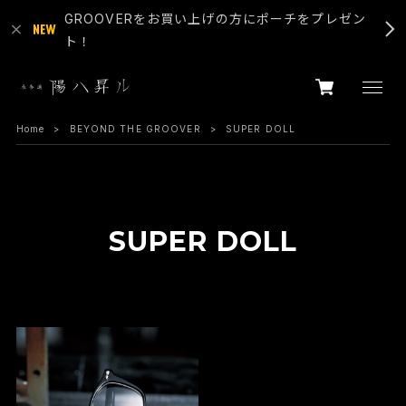
GROOVERをお買い上げの方にポーチをプレゼン
ト！
Home
BEYOND THE GROOVER
SUPER DOLL
SUPER DOLL