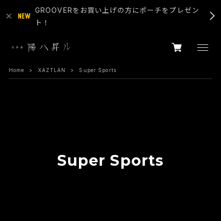
GROOVERをお買い上げの方にポーチをプレゼン
ト！
Home
XAZTLAN
Super Sports
Super Sports