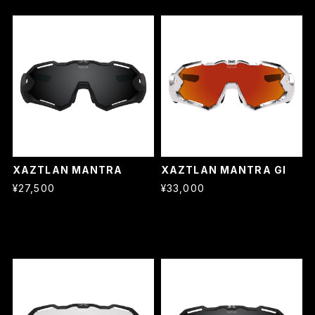
XAZTLAN MANTRA
XAZTLAN MANTRA GI
¥27,500
¥33,000