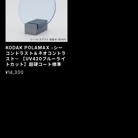
KODAK POLAMAX -シー
コントラスト＆ネオコントラ
スト－ 【UV420ブルーライ
トカット】超硬コート標準
¥14,300