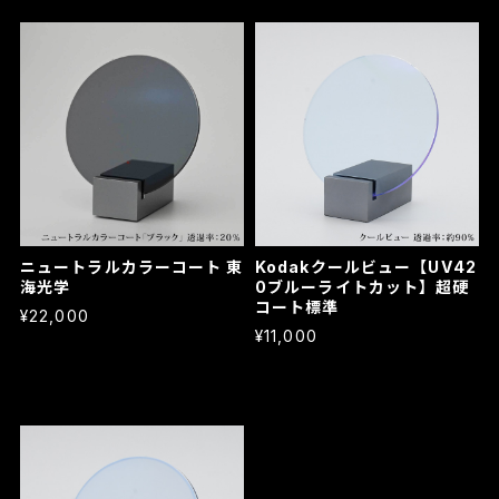
ニュートラルカラーコート 東
Kodakクールビュー【UV42
海光学
0ブルーライトカット】超硬
コート標準
¥22,000
¥11,000