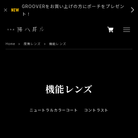
GROOVERをお買い上げの方にポーチをプレゼン
ト！
Home
度無レンズ
機能レンズ
機能レンズ
ニュートラルカラーコート
コントラスト