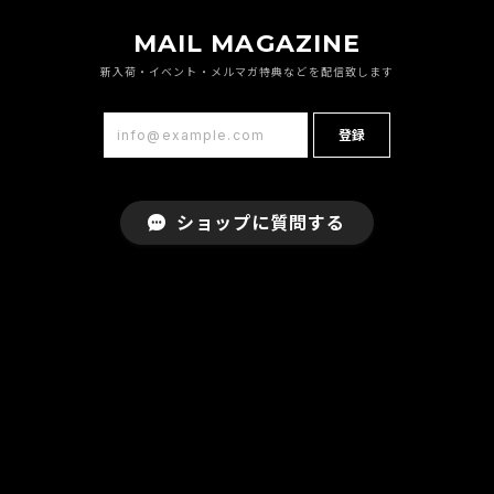
MAIL MAGAZINE
新入荷・イベント・メルマガ特典などを配信致します
登録
ショップに質問する
プライバシーポリシー
特定商取引法に基づく表記