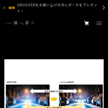
GROOVERをお買い上げの方にポーチをプレゼン
ト！