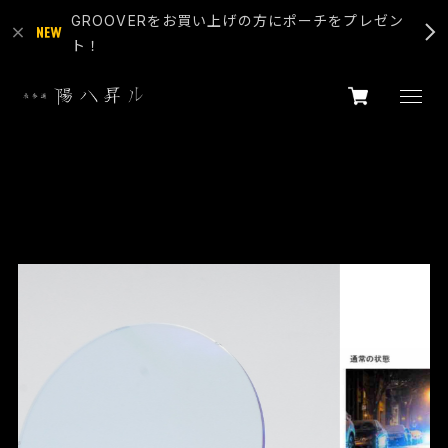
GROOVERをお買い上げの方にポーチをプレゼン
ト！