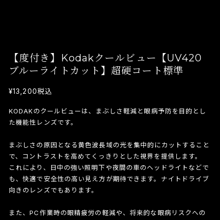
【度付き】Kodakクールビュー【UV420
ブルーライトカット】超硬コート標準
¥13,200
税込
KODAKのクールビューは、まぶしさ軽減と眼病予防を目的とし
た機能性レンズです。
まぶしさの原因となる黄色波長域の光を集中的にカットすること
で、コントラストを高めてくっきりとした視界を提供します。
これにより、日中の強い照明下や夜間の車のヘッドライトなどで
も、快適で安全性の高い見え方が期待できます。ナイトドライブ
向きのレンズでもあります。
また、PC作業時の眼精疲労の軽減や、将来的な眼病リスクへの