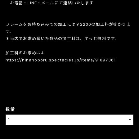
お電話・LINE・メールにて連絡いたします
フレームをお持ち込みでの加工には￥2200の加工料が掛かりま
す。
＊当店でお求め頂いた商品の加工料は、ずっと無料です。
加工料のお求めは↓
https://hihanoboru.spectacles.jp/items/91097361
数量