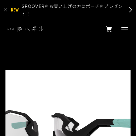
GROOVERをお買い上げの方にポーチをプレゼン
ト！