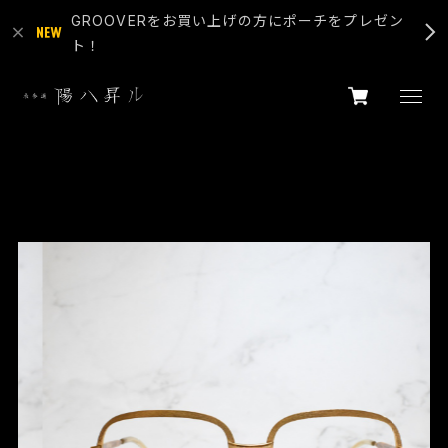
GROOVERをお買い上げの方にポーチをプレゼン
ト！