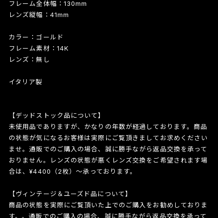
フレーム全体幅：130mm
レンズ縦幅：41mm
カラー：ゴールド
フレーム素材：14K
レンズ：無し
イタリア製
【デッドストック品について】
未使用品でありますが、かなりの年数が経過しております。商品
の状態が気になるお客様は実際にご覧頂きましてお求めください
ませ。通販でのご購入の場合、誠に勝手ながら返品交換を承って
おりません。レンズの状態が悪くレンズ交換をご希望されます場
合は、¥4400（2枚）〜承っております。
【ヴィンテージ＆ユーズド品について】
商品の状態を実際にご覧頂いた上でのご購入をお勧めしておりま
す。。通販でのご購入の場合、誠に勝手ながら返品交換を承って