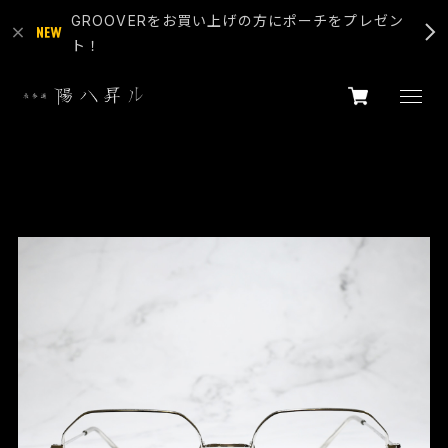
GROOVERをお買い上げの方にポーチをプレゼン
ト！