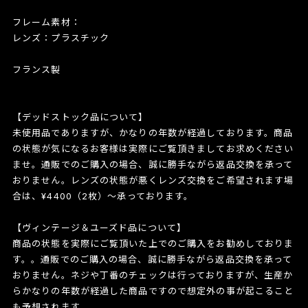
フレーム素材：
レンズ：プラスチック
フランス製
【デッドストック品について】
未使用品でありますが、かなりの年数が経過しております。商品
の状態が気になるお客様は実際にご覧頂きましてお求めください
ませ。通販でのご購入の場合、誠に勝手ながら返品交換を承って
おりません。レンズの状態が悪くレンズ交換をご希望されます場
合は、¥4400（2枚）〜承っております。
【ヴィンテージ＆ユーズド品について】
商品の状態を実際にご覧頂いた上でのご購入をお勧めしておりま
す。。通販でのご購入の場合、誠に勝手ながら返品交換を承って
おりません。ネジや丁番のチェックは行っておりますが、生産か
らかなりの年数が経過した商品ですので想定外の事が起こること
も予想されます。