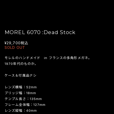
MOREL 6070 :Dead Stock
¥29,700
税込
SOLD OUT
モレルのハンドメイド in フランスの多角形メガネ。
1970年代のものか。
ケース＆付属品ナシ
レンズ横幅：52mm
ブリッジ幅：18mm
テンプル長さ：135mm
フレーム全体幅：127mm
レンズ縦幅：40mm