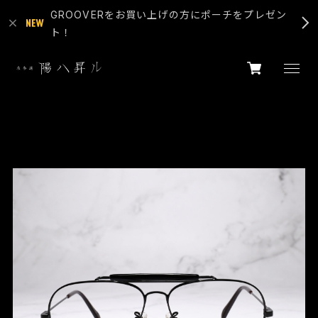
GROOVERをお買い上げの方にポーチをプレゼン
ト！