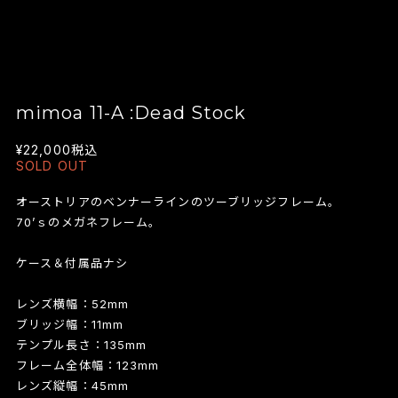
mimoa 11-A :Dead Stock
¥22,000
税込
SOLD OUT
オーストリアのベンナーラインのツーブリッジフレーム。
70’ｓのメガネフレーム。
ケース＆付属品ナシ
レンズ横幅：52mm
ブリッジ幅：11mm
テンプル長さ：135mm
フレーム全体幅：123mm
レンズ縦幅：45mm