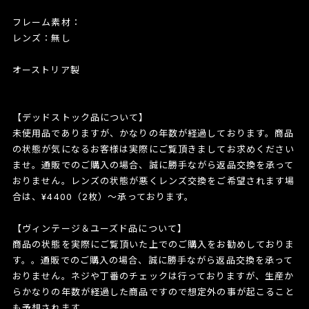
フレーム素材：
レンズ：無し
オーストリア製
【デッドストック品について】
未使用品でありますが、かなりの年数が経過しております。商品
の状態が気になるお客様は実際にご覧頂きましてお求めください
ませ。通販でのご購入の場合、誠に勝手ながら返品交換を承って
おりません。レンズの状態が悪くレンズ交換をご希望されます場
合は、¥4400（2枚）〜承っております。
【ヴィンテージ＆ユーズド品について】
商品の状態を実際にご覧頂いた上でのご購入をお勧めしておりま
す。。通販でのご購入の場合、誠に勝手ながら返品交換を承って
おりません。ネジや丁番のチェックは行っておりますが、生産か
らかなりの年数が経過した商品ですので想定外の事が起こること
も予想されます。