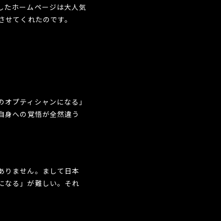
したホームページは大人気
させてくれたのです。
のオプティシャンになる」
自身への覚悟が全然違う
ありません。まして日本
になる」が難しい。それ