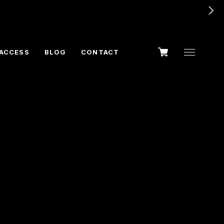
ACCESS
BLOG
CONTACT