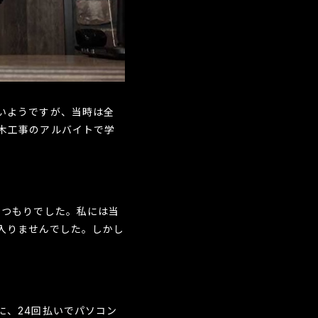
いようですが、当時は全
木工事のアルバイトで学
むつもりでした。私には当
入りませんでした。しかし
に、24回払いでパソコン