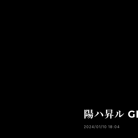
陽ハ昇ル G
2024/01/10 18:04