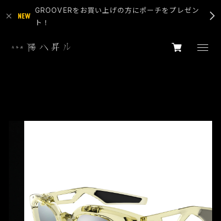
GROOVERをお買い上げの方にポーチをプレゼン
ト！