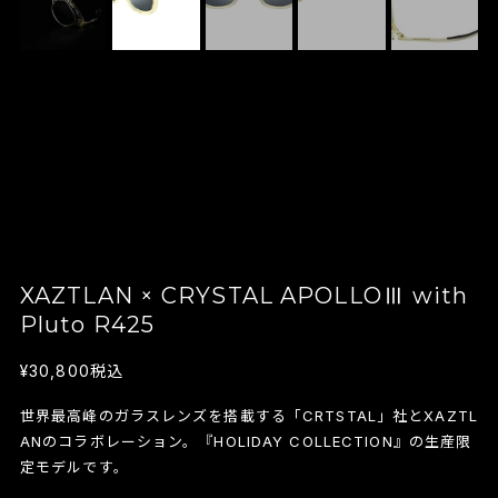
XAZTLAN × CRYSTAL APOLLOⅢ with
Pluto R425
¥30,800
税込
世界最高峰のガラスレンズを搭載する「CRTSTAL」社とXAZTL
ANのコラボレーション。『HOLIDAY COLLECTION』の生産限
定モデルです。