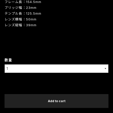
フレーム長：154.5mm
ブリッジ幅：23mm
テンプル長：125.5mm
レンズ横幅：50mm
レンズ縦幅：39mm
数量
International shipping available
Add to cart
日本国内にお住まいの方向け