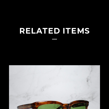
RELATED ITEMS