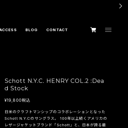
ACCESS
BLOG
CONTACT
Schott N.Y.C. HENRY COL.2 :Dea
d Stock
¥19,800
税込
日米のクラフトマンシップのコラボレーションとなった
Schott N.Y.Cのサングラス。 100年以上続くアメリカの
レザージャケットブランド「Schott」と、日本が誇る最