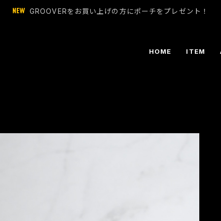
GROOVERをお買い上げの方にポーチをプレゼント！
HOME
ITEM