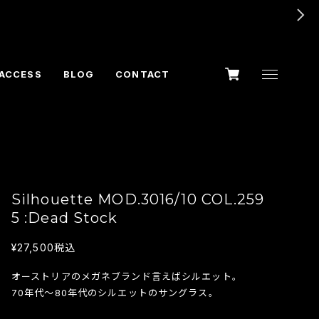
ACCESS
BLOG
CONTACT
Silhouette MOD.3016/10 COL.259
5 :Dead Stock
¥27,500
税込
オーストリアのメガネブランド言えばシルエット。
70年代～80年代のシルエットのサングラス。