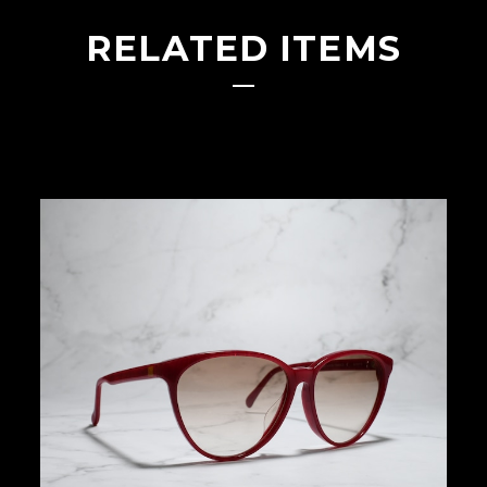
RELATED ITEMS