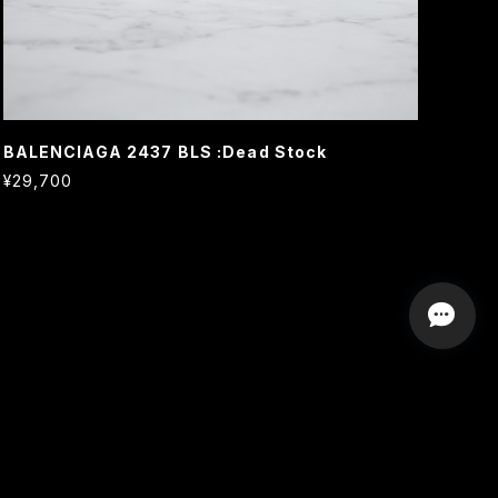
BALENCIAGA 2437 BLS :Dead Stock
¥29,700