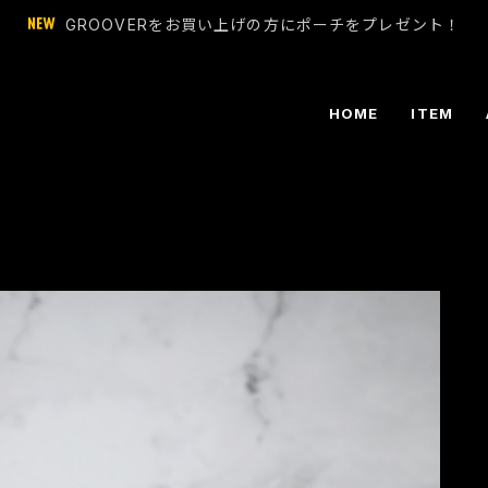
GROOVERをお買い上げの方にポーチをプレゼント！
HOME
ITEM