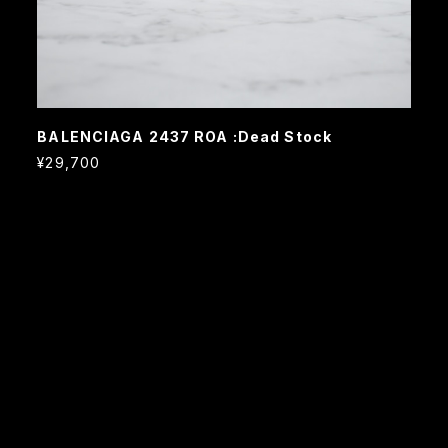
BALENCIAGA 2437 ROA :Dead Stock
¥29,700