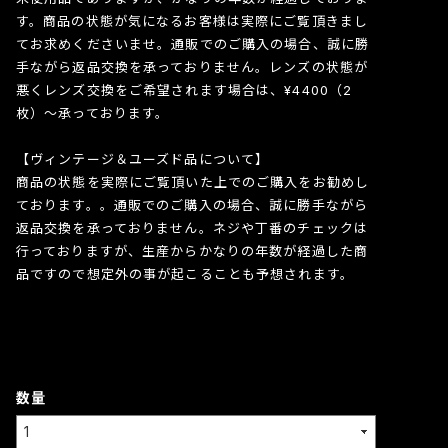
す。商品の状態が気になるお客様は実際にご覧頂きまし
てお求めくださいませ。通販でのご購入の場合、誠に勝
手ながら返品交換を承っておりません。レンズの状態が
悪くレンズ交換をご希望されます場合は、¥4400（2
枚）〜承っております。
【ヴィンテージ＆ユーズド品について】
商品の状態を実際にご覧頂いた上でのご購入をお勧めし
ております。。通販でのご購入の場合、誠に勝手ながら
返品交換を承っておりません。ネジや丁番のチェックは
行っておりますが、生産からかなりの年数が経過した商
品ですので想定外の事が起こることも予想されます。
数量