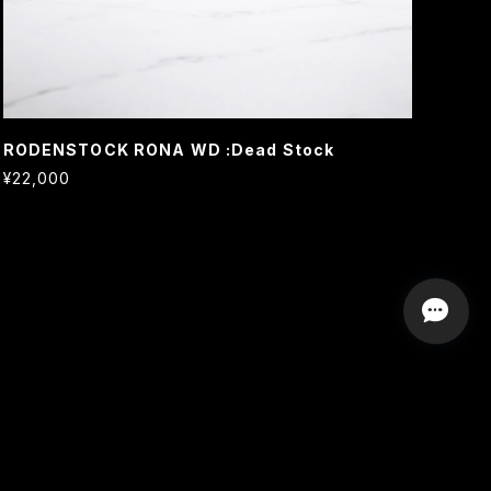
RODENSTOCK RONA WD :Dead Stock
¥22,000