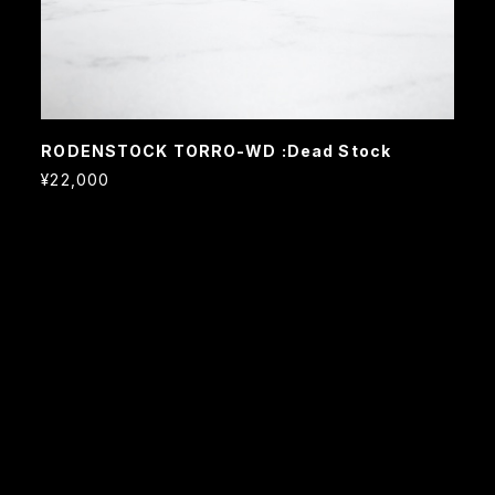
RODENSTOCK TORRO-WD :Dead Stock
¥22,000