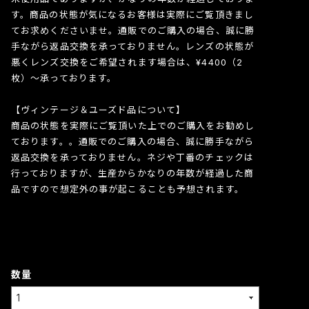
す。商品の状態が気になるお客様は実際にご覧頂きまし
てお求めくださいませ。通販でのご購入の場合、誠に勝
手ながら返品交換を承っておりません。レンズの状態が
悪くレンズ交換をご希望されます場合は、¥4400（2
枚）〜承っております。
【ヴィンテージ＆ユーズド品について】
商品の状態を実際にご覧頂いた上でのご購入をお勧めし
ております。。通販でのご購入の場合、誠に勝手ながら
返品交換を承っておりません。ネジや丁番のチェックは
行っておりますが、生産からかなりの年数が経過した商
品ですので想定外の事が起こることも予想されます。
数量