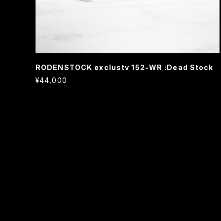
RODENSTOCK exclustv 152-WR :Dead Stock
¥44,000