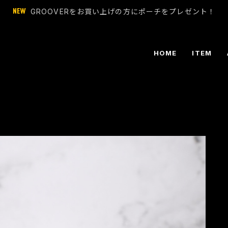
GROOVERをお買い上げの方にポーチをプレゼント！
HOME
ITEM