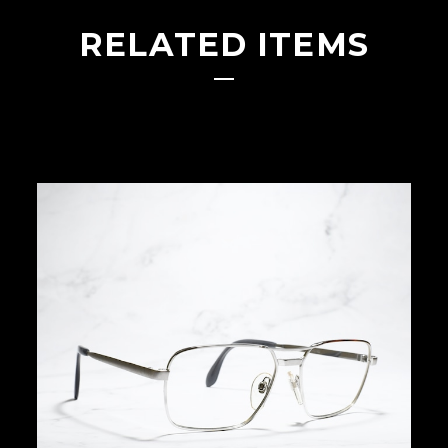
RELATED ITEMS