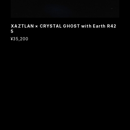
XAZTLAN × CRYSTAL GHOST with Earth R42
5
¥35,200