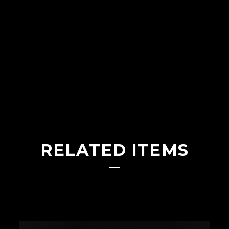
RELATED ITEMS