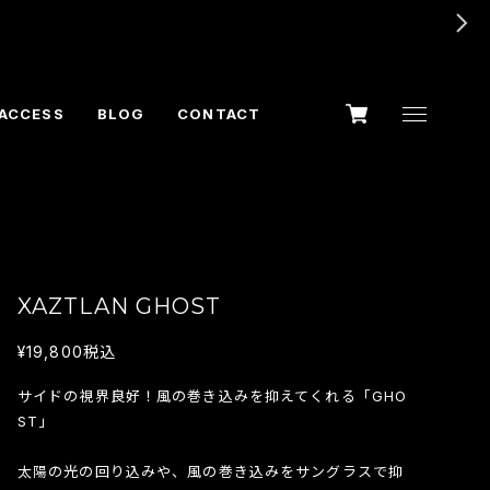
ACCESS
BLOG
CONTACT
XAZTLAN GHOST
¥19,800
税込
サイドの視界良好！風の巻き込みを抑えてくれる「GHO
ST」
太陽の光の回り込みや、風の巻き込みをサングラスで抑