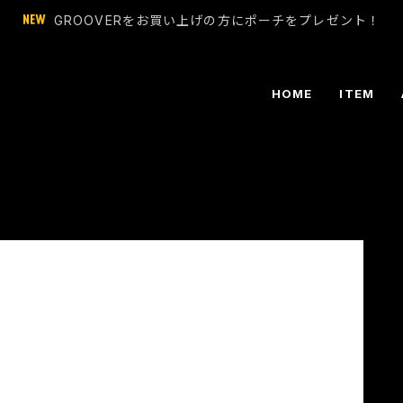
GROOVERをお買い上げの方にポーチをプレゼント！
HOME
ITEM