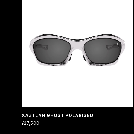
XAZTLAN GHOST POLARISED
¥27,500