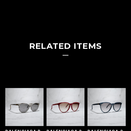
RELATED ITEMS