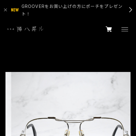
GROOVERをお買い上げの方にポーチをプレゼン
ト！