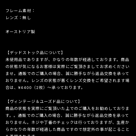
フレーム素材：
レンズ：無し
オーストリア製
【デッドストック品について】
未使用品でありますが、かなりの年数が経過しております。商品
の状態が気になるお客様は実際にご覧頂きましてお求めください
ませ。通販でのご購入の場合、誠に勝手ながら返品交換を承って
おりません。レンズの状態が悪くレンズ交換をご希望されます場
合は、¥4400（2枚）〜承っております。
【ヴィンテージ＆ユーズド品について】
商品の状態を実際にご覧頂いた上でのご購入をお勧めしておりま
す。。通販でのご購入の場合、誠に勝手ながら返品交換を承って
おりません。ネジや丁番のチェックは行っておりますが、生産か
らかなりの年数が経過した商品ですので想定外の事が起こること