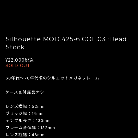
Silhouette MOD.425-6 COL.03 :Dead
Stock
¥22,000
税込
SOLD OUT
60年代～70年代頃のシルエットメガネフレーム
ケース＆付属品ナシ
レンズ横幅：52mm
ブリッジ幅：14mm
テンプル長さ：130mm
フレーム全体幅：132mm
レンズ縦幅：46mm