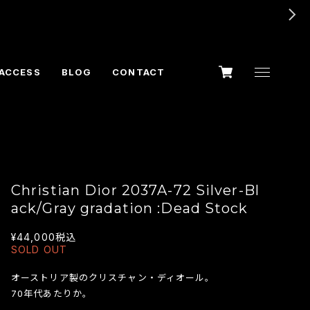
ACCESS
BLOG
CONTACT
Christian Dior 2037A-72 Silver-Bl
ack/Gray gradation :Dead Stock
¥44,000
税込
SOLD OUT
オーストリア製のクリスチャン・ディオール。
70年代あたりか。