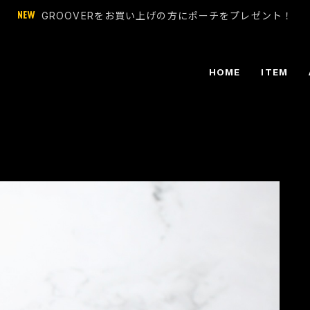
GROOVERをお買い上げの方にポーチをプレゼント！
HOME
ITEM