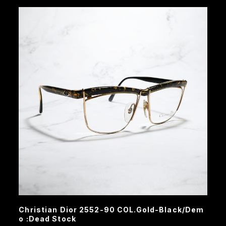
Christian Dior 2552-90 COL.Gold-Black/Dem
o :Dead Stock