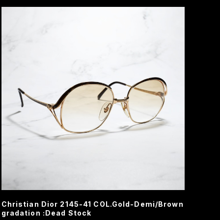
Christian Dior 2145-41 COL.Gold-Demi/Brown
gradation :Dead Stock