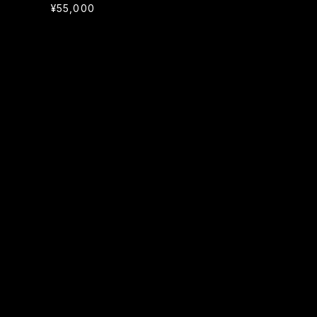
¥55,000