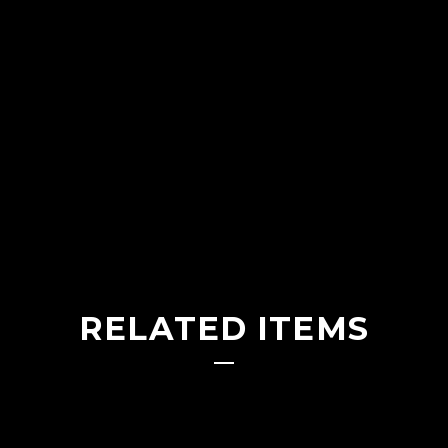
RELATED ITEMS