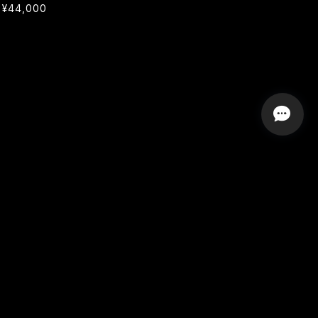
¥44,000