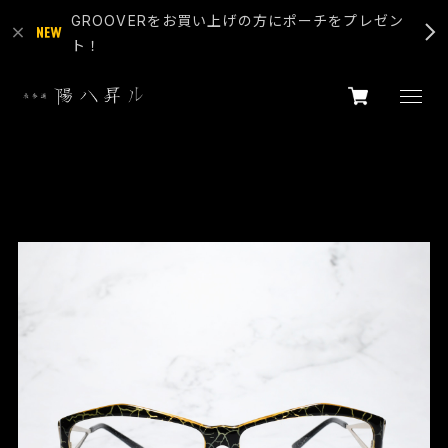
GROOVERをお買い上げの方にポーチをプレゼン
ト！