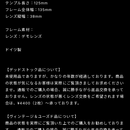
テンプル長さ：125mm
フレーム全体幅：135mm
レンズ縦幅：38mm
フレーム素材：
レンズ：デモレンズ
ドイツ製
【デッドストック品について】
未使用品でありますが、かなりの年数が経過しております。商品
の状態が気になるお客様は実際にご覧頂きましてお求めください
ませ。通販でのご購入の場合、誠に勝手ながら返品交換を承って
おりません。レンズの状態が悪くレンズ交換をご希望されます場
合は、¥4400（2枚）〜承っております。
【ヴィンテージ＆ユーズド品について】
商品の状態を実際にご覧頂いた上でのご購入をお勧めしておりま
す。。通販でのご購入の場合、誠に勝手ながら返品交換を承って