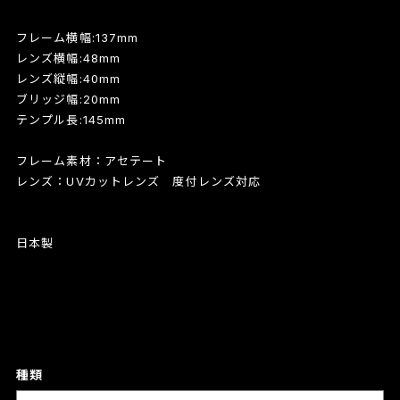
フレーム横幅:137mm
レンズ横幅:48mm
レンズ縦幅:40mm
ブリッジ幅:20mm
テンプル長:145mm
フレーム素材：アセテート
レンズ：UVカットレンズ 度付レンズ対応
日本製
種類