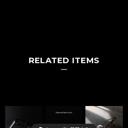
RELATED ITEMS