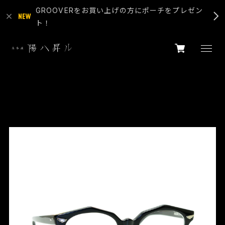
GROOVERをお買い上げの方にポーチをプレゼン
ト！