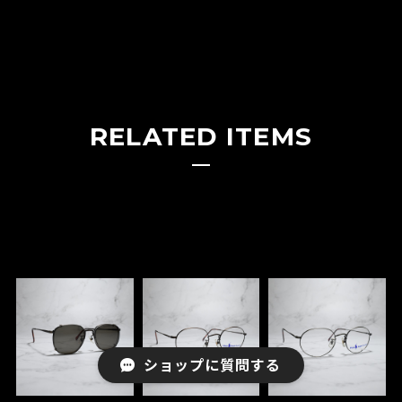
RELATED ITEMS
ショップに質問する