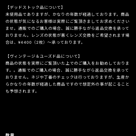
【デッドストック品について】
未使用品でありますが、かなりの年数が経過しております。商品
の状態が気になるお客様は実際にご覧頂きましてお求めください
ませ。通販でのご購入の場合、誠に勝手ながら返品交換を承って
おりません。レンズの状態が悪くレンズ交換をご希望されます場
合は、¥4400（2枚）〜承っております。
【ヴィンテージ＆ユーズド品について】
商品の状態を実際にご覧頂いた上でのご購入をお勧めしておりま
す。。通販でのご購入の場合、誠に勝手ながら返品交換を承って
おりません。ネジや丁番のチェックは行っておりますが、生産か
らかなりの年数が経過した商品ですので想定外の事が起こること
も予想されます。
数量