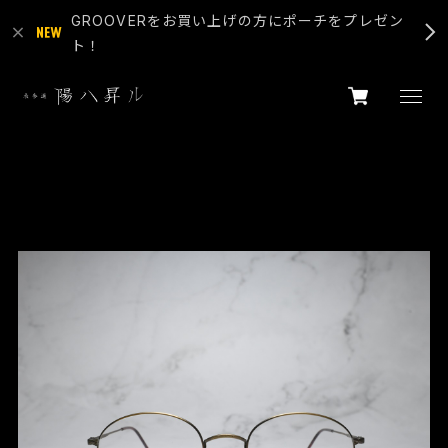
GROOVERをお買い上げの方にポーチをプレゼン
ト！