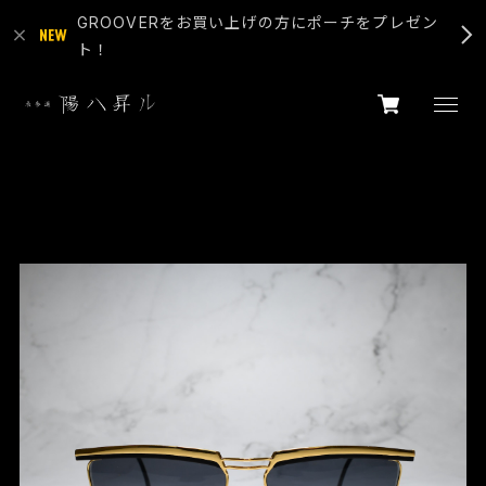
GROOVERをお買い上げの方にポーチをプレゼン
ト！