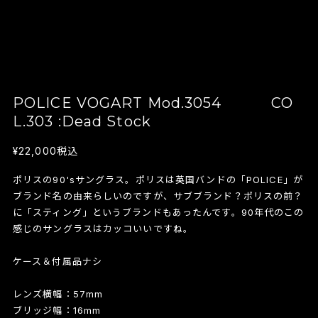
POLICE VOGART Mod.3054 CO
L.303 :Dead Stock
¥22,000
税込
ポリスの90'sサングラス。ポリスは英国バンドの「POLICE」が
ブランド名の由来らしいのですが、サブブランド？ポリスの前？
に「スティング」というブランドもあったんです。90年代のこの
感じのサングラスはカッコいいですね。
ケース＆付属品ナシ
レンズ横幅：57mm
ブリッジ幅：16mm