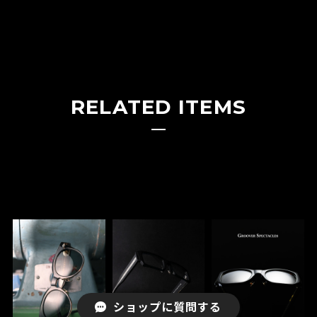
RELATED ITEMS
ショップに質問する