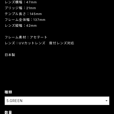
レンズ横幅：47mm
ブリッジ幅：21mm
テンプル長さ：145mm
フレーム全体幅：137mm
レンズ縦幅：42mm
フレーム素材：アセテート
レンズ：UVカットレンズ 度付レンズ対応
日本製
種類
数量