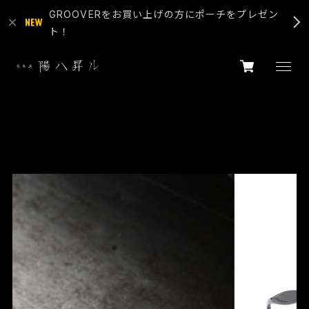
GROOVERをお買い上げの方にポーチをプレゼン
ト！