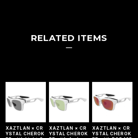
RELATED ITEMS
XAZTLAN × CR
XAZTLAN × CR
XAZTLAN × CR
YSTAL CHEROK
YSTAL CHEROK
YSTAL CHEROK