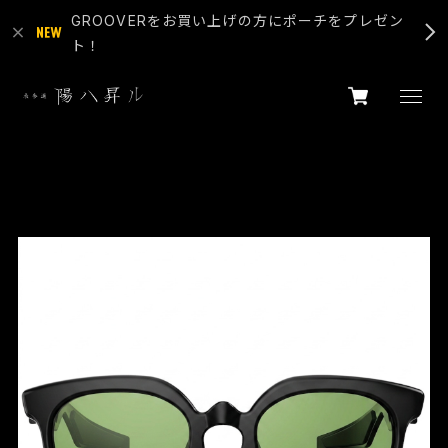
GROOVERをお買い上げの方にポーチをプレゼン
ト！