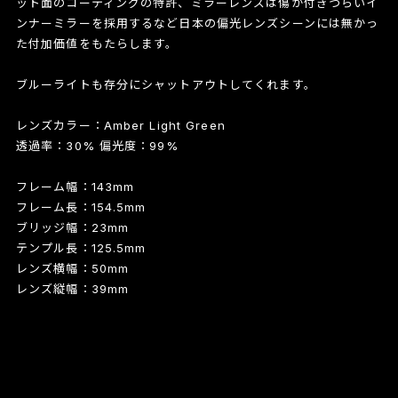
ット面のコーティングの特許、ミラーレンズは傷が付きづらいイ
ンナーミラーを採用するなど日本の偏光レンズシーンには無かっ
た付加価値をもたらします。
ブルーライトも存分にシャットアウトしてくれます。
レンズカラー：Amber Light Green
透過率：30% 偏光度：99%
フレーム幅：143mm
フレーム長：154.5mm
ブリッジ幅：23mm
テンプル長：125.5mm
レンズ横幅：50mm
レンズ縦幅：39mm