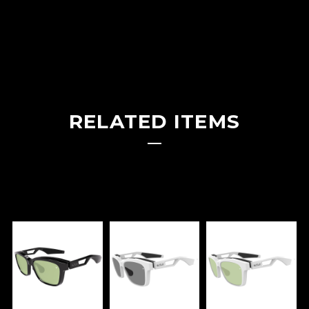
RELATED ITEMS