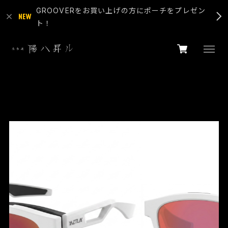
GROOVERをお買い上げの方にポーチをプレゼン
ト！