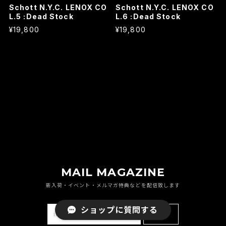
Schott N.Y.C. LENOX CO
Schott N.Y.C. LENOX CO
L.5 :Dead Stock
L.6 :Dead Stock
¥19,800
¥19,800
MAIL MAGAZINE
新入荷・イベント・メルマガ特典などを配信致します
ショップに質問する
登録